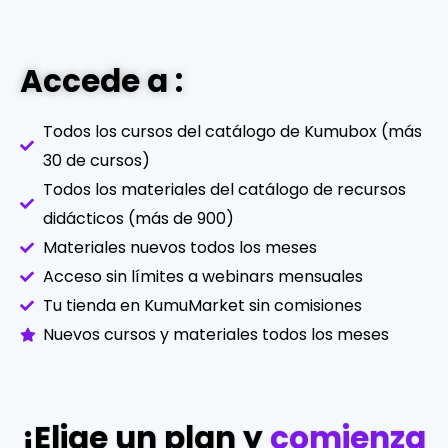
Accede a :
Todos los cursos del catálogo de Kumubox (más
30 de cursos)
Todos los materiales del catálogo de recursos
didácticos (más de 900)
Materiales nuevos todos los meses
Acceso sin límites a webinars mensuales
Tu tienda en KumuMarket sin comisiones
Nuevos cursos y materiales todos los meses
¡Elige un plan y
comienza