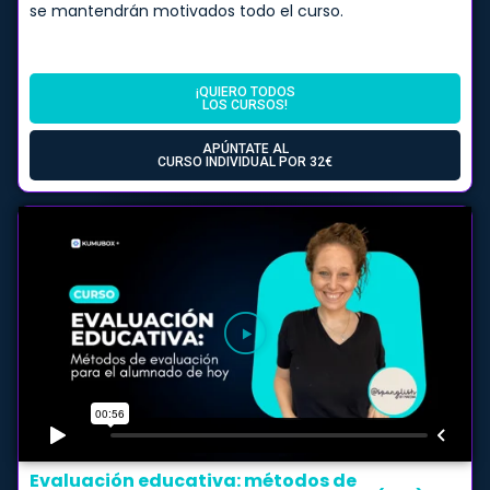
se mantendrán motivados todo el curso.
¡QUIERO TODOS
LOS CURSOS!
APÚNTATE AL
CURSO INDIVIDUAL POR 32€
Evaluación educativa: métodos de