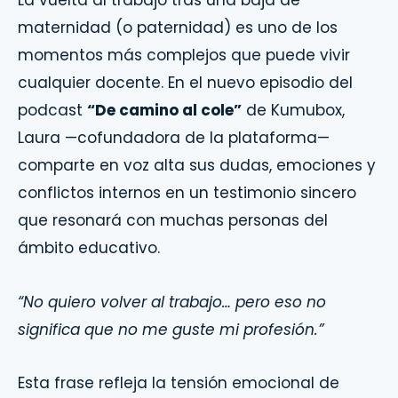
maternidad (o paternidad) es uno de los
momentos más complejos que puede vivir
cualquier docente. En el nuevo episodio del
podcast
“De camino al cole”
de Kumubox,
Laura —cofundadora de la plataforma—
comparte en voz alta sus dudas, emociones y
conflictos internos en un testimonio sincero
que resonará con muchas personas del
ámbito educativo.
“No quiero volver al trabajo… pero eso no
significa que no me guste mi profesión.”
Esta frase refleja la tensión emocional de