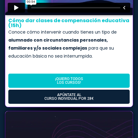
Cómo dar clases de compensación educativa
(15h)​
Conoce cómo intervenir cuando tienes un tipo de
alumnado con circunstancias personales,
familiares y/o sociales complejas
para que su
educación básica no sea interrumpida.
¡QUIERO TODOS
LOS CURSOS!
APÚNTATE AL
CURSO INDIVIDUAL POR 28€