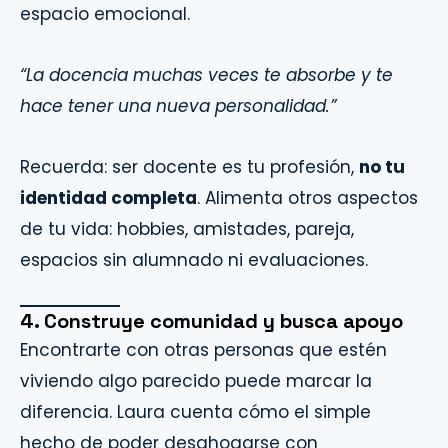
espacio emocional.
“La docencia muchas veces te absorbe y te
hace tener una nueva personalidad.”
Recuerda: ser docente es tu profesión,
no tu
identidad completa
. Alimenta otros aspectos
de tu vida: hobbies, amistades, pareja,
espacios sin alumnado ni evaluaciones.
4. Construye comunidad y busca apoyo
Encontrarte con otras personas que estén
viviendo algo parecido puede marcar la
diferencia. Laura cuenta cómo el simple
hecho de poder desahogarse con