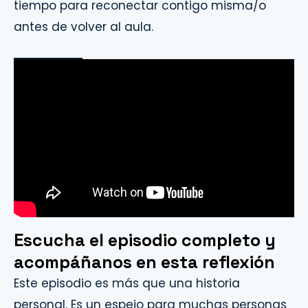
tiempo para reconectar contigo misma/o
antes de volver al aula.
Escucha el episodio completo y
acompáñanos en esta reflexió
n
Este episodio es más que una historia
personal. Es un espejo para muchas personas