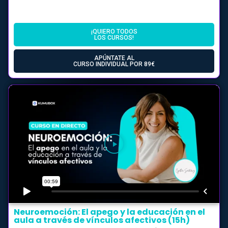
¡QUIERO TODOS
LOS CURSOS!
APÚNTATE AL
CURSO INDIVIDUAL POR 89€
Neuroemoción: El apego y la educación en el
aula a través de vínculos afectivos (15h)