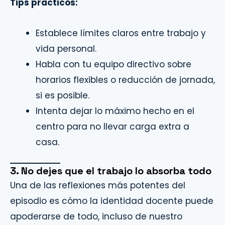
Tips prácticos:
Establece límites claros entre trabajo y
vida personal.
Habla con tu equipo directivo sobre
horarios flexibles o reducción de jornada,
si es posible.
Intenta dejar lo máximo hecho en el
centro para no llevar carga extra a
casa.
3. No dejes que el trabajo lo absorba todo
Una de las reflexiones más potentes del
episodio es cómo la identidad docente puede
apoderarse de todo, incluso de nuestro