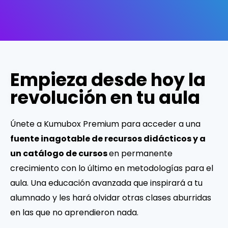
Empieza desde hoy la
revolución en tu aula
Únete a Kumubox Premium para acceder a una
fuente inagotable de recursos didácticos y a
un catálogo de cursos
en permanente
crecimiento con lo último en metodologías para el
aula. Una educación avanzada que inspirará a tu
alumnado y les hará olvidar otras clases aburridas
en las que no aprendieron nada.