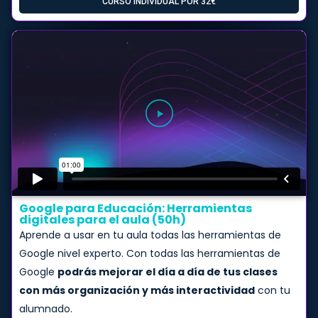
CURSO INDIVIDUAL POR 32€
Google para Educación: Herramientas
digitales para el aula (50h)
Aprende a usar en tu aula todas las herramientas de
Google nivel experto. Con todas las herramientas de
Google
podrás mejorar el día a día de tus clases
con más organización y más interactividad
con tu
alumnado.