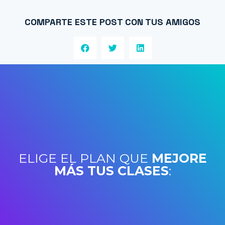
COMPARTE ESTE POST CON TUS AMIGOS
ELIGE EL PLAN QUE
MEJORE
MÁS TUS CLASES
: