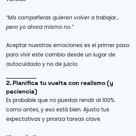
“Mis compañeras quieren volver a trabajar…
pero yo ahora mismo no.”
Aceptar nuestras emociones es el primer paso
para vivir este cambio desde un lugar de
autocuidado y no de juicio.
2. Planifica tu vuelta con realismo (y
paciencia)
Es probable que no puedas rendir al 100%
como antes, y eso está bien. Ajusta tus
expectativas y prioriza tareas clave.