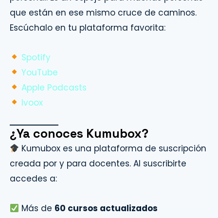
que están en ese mismo cruce de caminos.
Escúchalo en tu plataforma favorita:
Spotify
YouTube
Apple Podcasts
Ivoox
¿Ya conoces Kumubox?
Kumubox es una plataforma de suscripción
creada por y para docentes. Al suscribirte
accedes a:
Más de
60 cursos actualizados