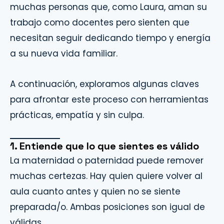
muchas personas que, como Laura, aman su
trabajo como docentes pero sienten que
necesitan seguir dedicando tiempo y energía
a su nueva vida familiar.
A continuación, exploramos algunas claves
para afrontar este proceso con herramientas
prácticas, empatía y sin culpa.
1. Entiende que lo que sientes es válido
La maternidad o paternidad puede remover
muchas certezas. Hay quien quiere volver al
aula cuanto antes y quien no se siente
preparada/o. Ambas posiciones son igual de
válidas.