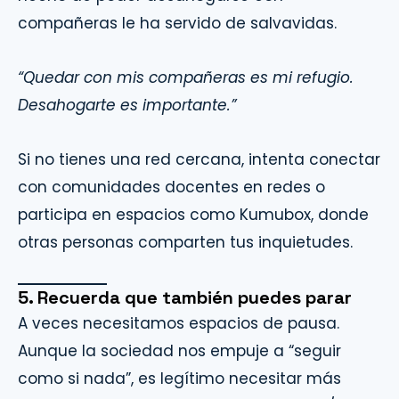
compañeras le ha servido de salvavidas.
“Quedar con mis compañeras es mi refugio.
Desahogarte es importante.”
Si no tienes una red cercana, intenta conectar
con comunidades docentes en redes o
participa en espacios como Kumubox, donde
otras personas comparten tus inquietudes.
5. Recuerda que también puedes parar
A veces necesitamos espacios de pausa.
Aunque la sociedad nos empuje a “seguir
como si nada”, es legítimo necesitar más