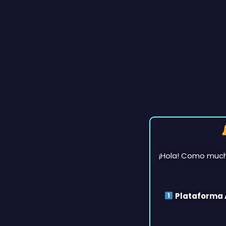
¡Hola! Como muc
Plataforma 