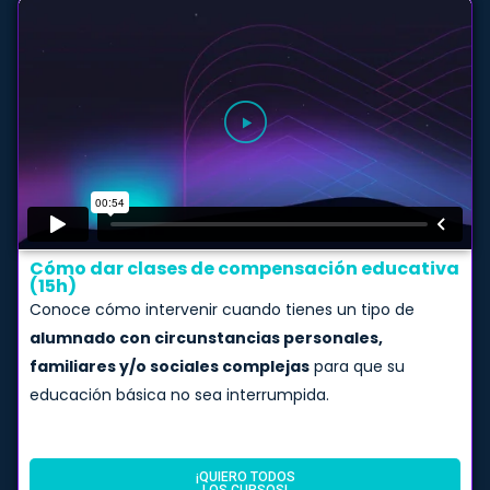
Cómo dar clases de compensación educativa
(15h)​
Conoce cómo intervenir cuando tienes un tipo de
alumnado con circunstancias personales,
familiares y/o sociales complejas
para que su
educación básica no sea interrumpida.
¡QUIERO TODOS
LOS CURSOS!