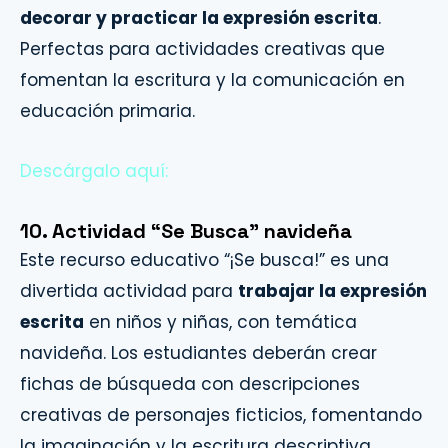
decorar y practicar la expresión escrita
.
Perfectas para actividades creativas que
fomentan la escritura y la comunicación en
educación primaria.
Descárgalo aquí:
10. Actividad “Se Busca” navideña
Este recurso educativo “¡Se busca!” es una
divertida actividad para
trabajar la expresión
escrita
en niños y niñas, con temática
navideña. Los estudiantes deberán crear
fichas de búsqueda con descripciones
creativas de personajes ficticios, fomentando
la imaginación y la escritura descriptiva.