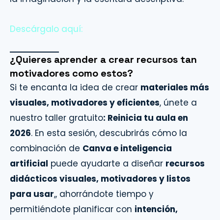
Descárgalo aquí:
¿Quieres aprender a crear recursos tan
motivadores como estos?
Si te encanta la idea de crear
materiales más
visuales, motivadores y eficientes
, únete a
nuestro taller gratuito
: Reinicia tu aula en
2026
. En esta sesión, descubrirás cómo la
combinación de
Canva e inteligencia
artificial
puede ayudarte a diseñar
recursos
didácticos visuales, motivadores y listos
para usar
,, ahorrándote tiempo y
permitiéndote planificar con
intención,