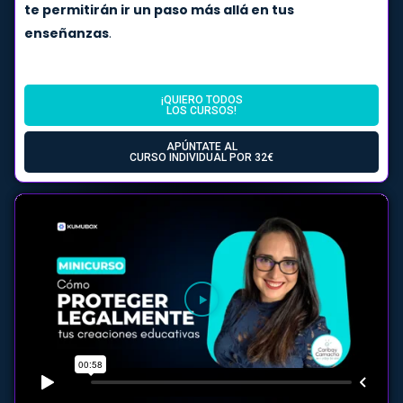
te permitirán ir un paso más allá en tus
enseñanzas
.
¡QUIERO TODOS
LOS CURSOS!
APÚNTATE AL
CURSO INDIVIDUAL POR 32€