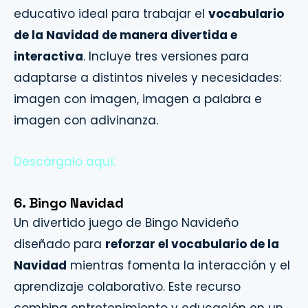
educativo ideal para trabajar el
vocabulario
de la Navidad de manera divertida e
interactiva
. Incluye tres versiones para
adaptarse a distintos niveles y necesidades:
imagen con imagen, imagen a palabra e
imagen con adivinanza.
Descárgalo aquí:
6. Bingo Navidad
Un divertido juego de Bingo Navideño
diseñado para
reforzar el vocabulario de la
Navidad
mientras fomenta la interacción y el
aprendizaje colaborativo. Este recurso