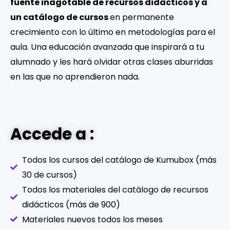
fuente inagotable de recursos didácticos y a
un catálogo de cursos
en permanente
crecimiento con lo último en metodologías para el
aula. Una educación avanzada que inspirará a tu
alumnado y les hará olvidar otras clases aburridas
en las que no aprendieron nada.
Accede a :
Todos los cursos del catálogo de Kumubox (más
30 de cursos)
Todos los materiales del catálogo de recursos
didácticos (más de 900)
Materiales nuevos todos los meses