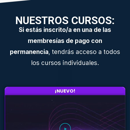
NUESTROS CURSOS:
Si estás inscrito/a en una de las
membresías de pago con
permanencia
, tendrás acceso a todos
los cursos individuales.
¡NUEVO!