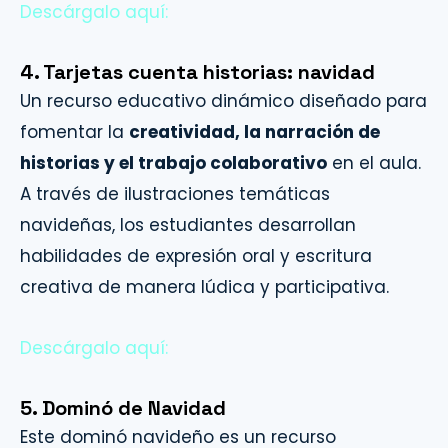
Descárgalo aquí:
4. Tarjetas cuenta historias: navidad
Un recurso educativo dinámico diseñado para
fomentar la
creatividad, la narración de
historias y el trabajo colaborativo
en el aula.
A través de ilustraciones temáticas
navideñas, los estudiantes desarrollan
habilidades de expresión oral y escritura
creativa de manera lúdica y participativa.
Descárgalo aquí:
5. Dominó de Navidad
Este dominó navideño es un recurso