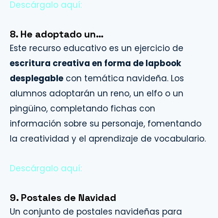
Descárgalo aquí:
8. He adoptado un…
Este recurso educativo es un ejercicio de
escritura creativa en forma de lapbook
desplegable
con temática navideña. Los
alumnos adoptarán un reno, un elfo o un
pingüino, completando fichas con
información sobre su personaje, fomentando
la creatividad y el aprendizaje de vocabulario.
Descárgalo aquí:
9. Postales de Navidad
Un conjunto de postales navideñas para