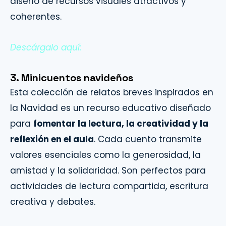
diseño de recursos visuales atractivos y
coherentes.
Descárgalo aquí:
3. Minicuentos navideños
Esta colección de relatos breves inspirados en
la Navidad es un recurso educativo diseñado
para
fomentar la lectura, la creatividad y la
reflexión en el aula
. Cada cuento transmite
valores esenciales como la generosidad, la
amistad y la solidaridad. Son perfectos para
actividades de lectura compartida, escritura
creativa y debates.