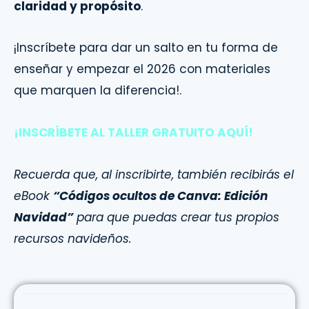
claridad y propósito
.
¡Inscríbete para dar un salto en tu forma de
enseñar y empezar el 2026 con materiales
que marquen la diferencia!.
¡INSCRÍBETE AL TALLER GRATUITO AQUÍ!
Recuerda que, al inscribirte, también recibirás el
eBook
“Códigos ocultos de Canva: Edición
Navidad”
para que puedas crear tus propios
recursos navideños.