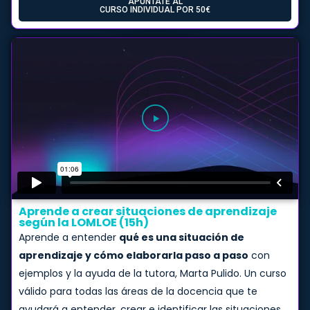
APÚNTATE AL
CURSO INDIVIDUAL POR 50€
Aprende a crear situaciones de aprendizaje
según la LOMLOE (15h)​
Aprende a entender
qué es una situación de
aprendizaje y cómo elaborarla paso a paso
con
ejemplos y la ayuda de la tutora, Marta Pulido. Un curso
válido para todas las áreas de la docencia que te
ayudará a entender, crear e identificar las situaciones