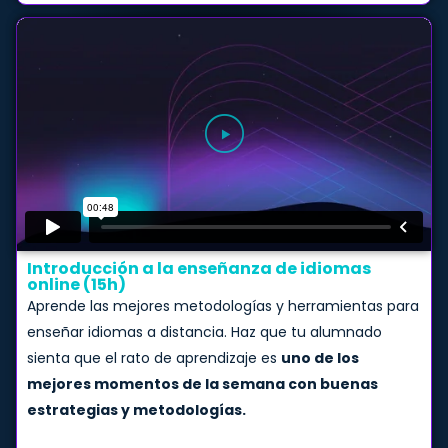
Introducción a la enseñanza de idiomas
online (15h)
Aprende las mejores metodologías y herramientas para
enseñar idiomas a distancia. Haz que tu alumnado
sienta que el rato de aprendizaje es
uno de los
mejores momentos de la semana con buenas
estrategias y metodologías.