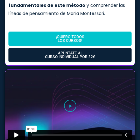
fundamentales de este método
y comprender las
líneas de pensamiento de María Montessori.
¡QUIERO TODOS
LOS CURSOS!
APÚNTATE AL
CURSO INDIVIDUAL POR 32€