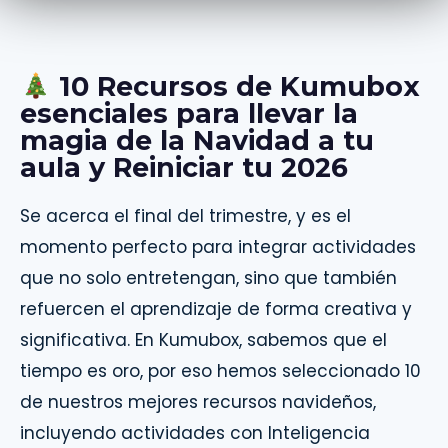
10 Recursos de Kumubox
esenciales para llevar la
magia de la Navidad a tu
aula y Reiniciar tu 2026
Se acerca el final del trimestre, y es el
momento perfecto para integrar actividades
que no solo entretengan, sino que también
refuercen el aprendizaje de forma creativa y
significativa. En Kumubox, sabemos que el
tiempo es oro, por eso hemos seleccionado 10
de nuestros mejores recursos navideños,
incluyendo actividades con Inteligencia