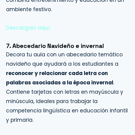
combina entretenimiento y educación en un
ambiente festivo.
Descárgalo aquí:
7. Abecedario Navideño e invernal
Decora tu aula con un abecedario temático
navideño que ayudará a los estudiantes a
reconocer y relacionar cada letra con
palabras asociadas a la época invernal
.
Contiene tarjetas con letras en mayúscula y
minúscula, ideales para trabajar la
competencia lingüística en educación infantil
y primaria.