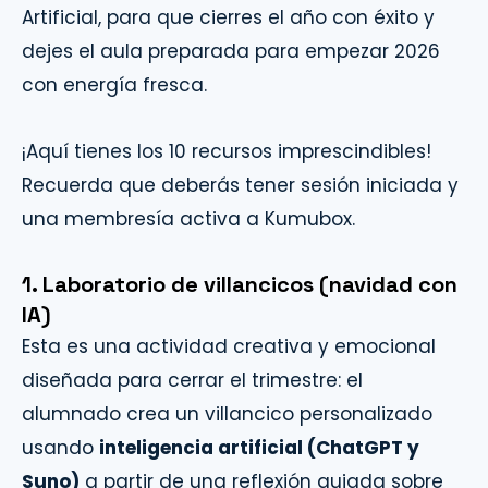
Artificial, para que cierres el año con éxito y
dejes el aula preparada para empezar 2026
con energía fresca.
¡Aquí tienes los 10 recursos imprescindibles!
Recuerda que deberás tener sesión iniciada y
una membresía activa a Kumubox.
1. Laboratorio de villancicos (navidad con
IA)
Esta es una actividad creativa y emocional
diseñada para cerrar el trimestre: el
alumnado crea un villancico personalizado
usando
inteligencia artificial (ChatGPT y
Suno)
a partir de una reflexión guiada sobre