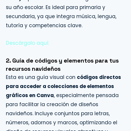
su año escolar. Es ideal para primaria y
secundaria, ya que integra música, lengua,
tutoría y competencias clave.
Descárgalo aquí:
2. Guía de códigos y elementos para tus
recursos navideños
Esta es una guía visual con
códigos directos
para acceder a colecciones de elementos
gráficos en Canva
, especialmente pensada
para facilitar la creación de diseños
navideños. Incluye conjuntos para letras,
números, adornos y marcos, optimizando el