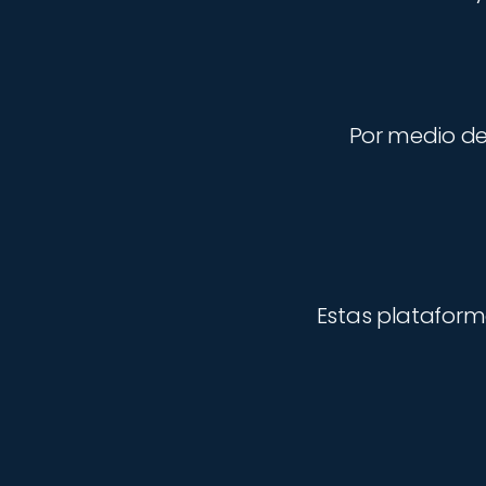
Por medio de 
Estas plataform