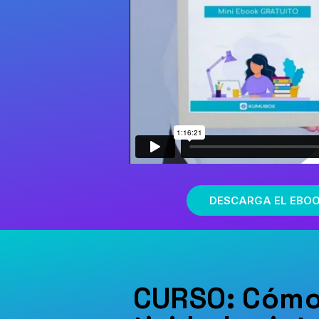
DESCARGA EL EBO
CURSO: Cóm