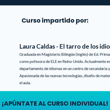
Curso impartido por:
Laura Caldas - El tarro de los id
Graduada en Magisterio Bilingüe (Inglés) de Ed. Prima
como pofesora de ELE en Reino Unido. Actualmente es 
departamento de idiomas en un centro de secundaria 
Apasionada de las nuevas tecnologías, diseño de materi
el aula.
¡APÚNTATE AL CURSO INDIVIDUAL!