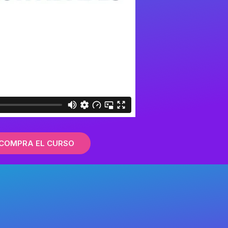
COMPRA EL CURSO