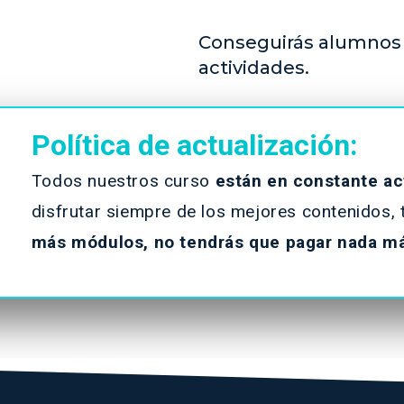
Conseguirás alumnos
actividades.
Política de actualización:
Todos nuestros curso
están en constante ac
disfrutar siempre de los mejores contenidos, t
más módulos, no tendrás que pagar nada m