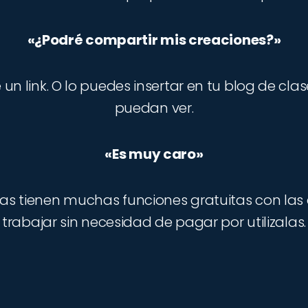
«¿Podré compartir mis creaciones?»
un link. O lo puedes insertar en tu blog de cla
puedan ver.
«Es muy caro»
as tienen muchas funciones gratuitas con las
trabajar sin necesidad de pagar por utilizalas.