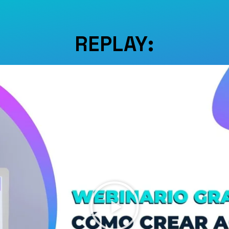
REPLAY: