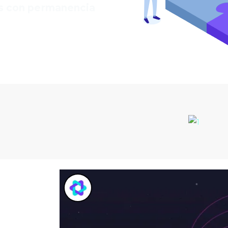
es con permanencia