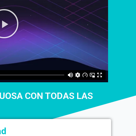
TUOSA CON TODAS LAS
ad