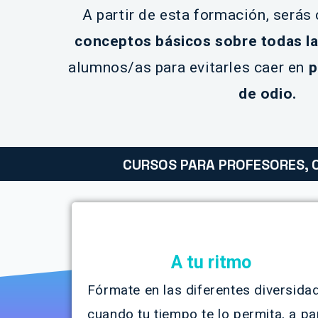
A partir de esta formación, serás
conceptos básicos sobre todas la
alumnos/as para evitarles caer en
p
de odio.
CURSOS PARA PROFESORES, 
A tu ritmo
Fórmate en las diferentes diversida
cuando tu tiempo te lo permita, a par