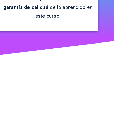
garantía de calidad
de lo aprendido en
este curso.