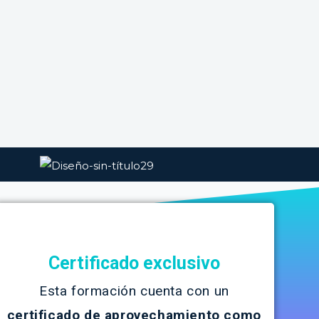
Certificado exclusivo
Esta formación cuenta con un
certificado de aprovechamiento como