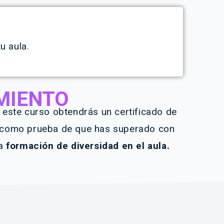
u aula.
MIENTO
ar este curso obtendrás un certificado de
como prueba de que has superado con
ta
formación de diversidad en el aula.