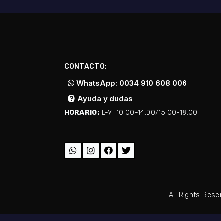
CONTACTO:
WhatsApp: 0034 910 608 006
Ayuda y dudas
HORARIO:
L-V: 10:00-14:00/15:00-18:00
All Rights Res